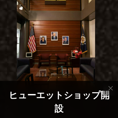
ヒューエットショップ開
設