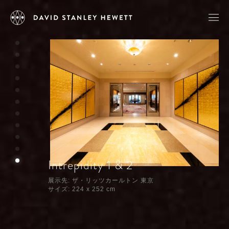
Intrepidity 1 & 2
展示先: ザ・リッツカールトン 東京
サイズ: 224 x 252 cm