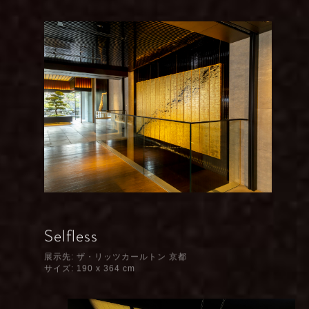
Selfless
展示先: ザ・リッツカールトン 京都
サイズ: 190 x 364 cm