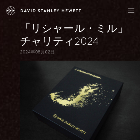
「リシャール・ミル」
チャリティ2024
2024年08月02日