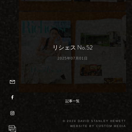
リシェス No.52
2025年07月01日
メルマガ登録
フェイスブック
記事一覧
インスタグラム
©️ 2024 DAVID STANLEY HEWETT
WEBSITE BY
CUSTOM MEDIA
お問い合わせ