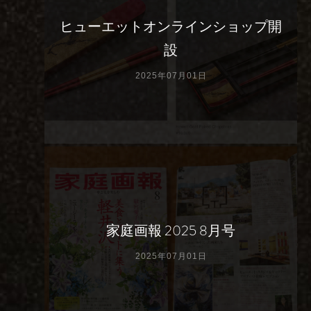
ヒューエットオンラインショップ開
設
2025年07月01日
家庭画報 2025 8月号
2025年07月01日